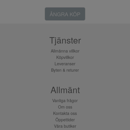
ÅNGRA KÖP
Tjänster
Allmänna villkor
Köpvillkor
Leveranser
Byten & returer
Allmänt
Vanliga frågor
Om oss
Kontakta oss
Öppettider
Våra butiker