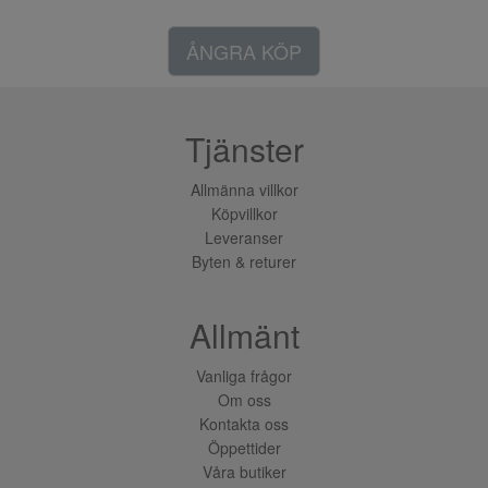
ÅNGRA KÖP
Tjänster
Allmänna villkor
Köpvillkor
Leveranser
Byten & returer
Allmänt
Vanliga frågor
Om oss
Kontakta oss
Öppettider
Våra butiker