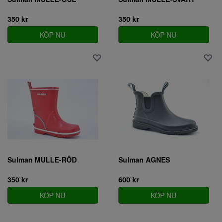
350 kr
350 kr
KÖP NU
KÖP NU
Sulman MULLE-RÖD
Sulman AGNES
350 kr
600 kr
KÖP NU
KÖP NU