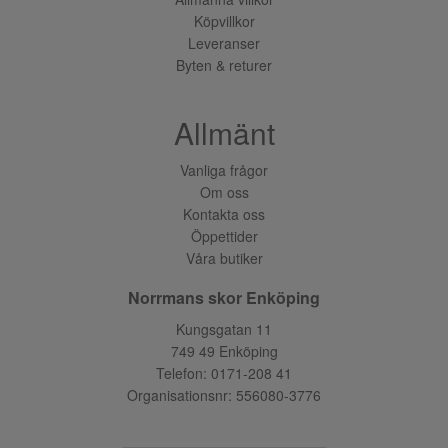
Köpvillkor
Leveranser
Byten & returer
Allmänt
Vanliga frågor
Om oss
Kontakta oss
Öppettider
Våra butiker
Norrmans skor Enköping
Kungsgatan 11
749 49 Enköping
Telefon:
0171-208 41
Organisationsnr: 556080-3776