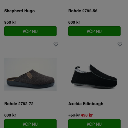
Shepherd Hugo
Rohde 2782-56
950 kr
600 kr
KÖP NU
KÖP NU
Rohde 2782-72
Axelda Edinburgh
600 kr
750 kr
498 kr
KÖP NU
KÖP NU