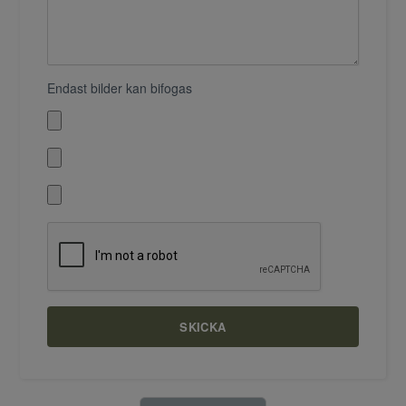
Endast bilder kan bifogas
SKICKA