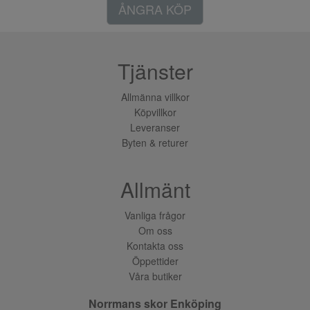
ÅNGRA KÖP
Tjänster
Allmänna villkor
Köpvillkor
Leveranser
Byten & returer
Allmänt
Vanliga frågor
Om oss
Kontakta oss
Öppettider
Våra butiker
Norrmans skor Enköping