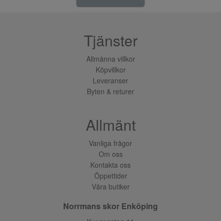
Tjänster
Allmänna villkor
Köpvillkor
Leveranser
Byten & returer
Allmänt
Vanliga frågor
Om oss
Kontakta oss
Öppettider
Våra butiker
Norrmans skor Enköping