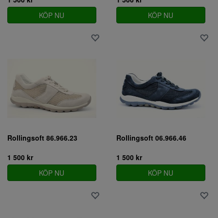
KÖP NU
KÖP NU
Rollingsoft 86.966.23
Rollingsoft 06.966.46
1 500 kr
1 500 kr
KÖP NU
KÖP NU