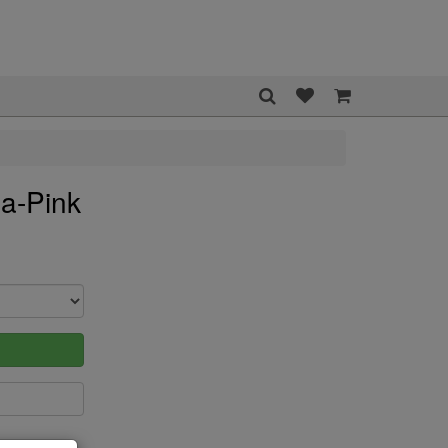
a-Pink