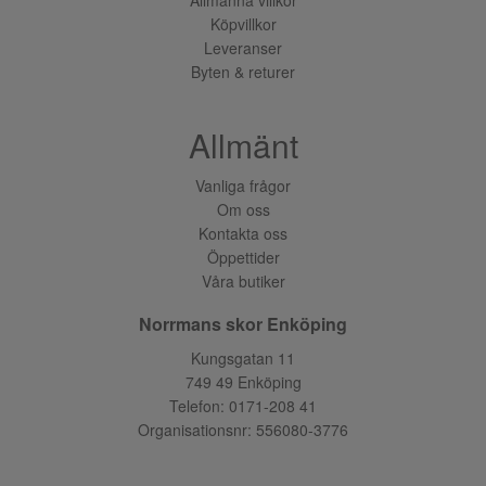
Köpvillkor
Leveranser
Byten & returer
Allmänt
Vanliga frågor
Om oss
Kontakta oss
Öppettider
Våra butiker
Norrmans skor Enköping
Kungsgatan 11
749 49 Enköping
Telefon:
0171-208 41
Organisationsnr: 556080-3776