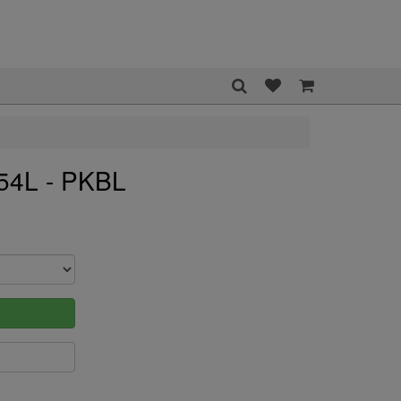
54L - PKBL