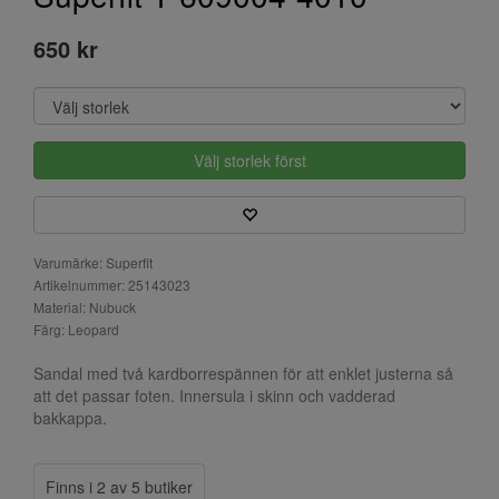
650 kr
Välj storlek först
Varumärke: Superfit
Artikelnummer: 25143023
Material: Nubuck
Färg: Leopard
Sandal med två kardborrespännen för att enklet justerna så
att det passar foten. Innersula i skinn och vadderad
bakkappa.
Finns i 2 av 5 butiker