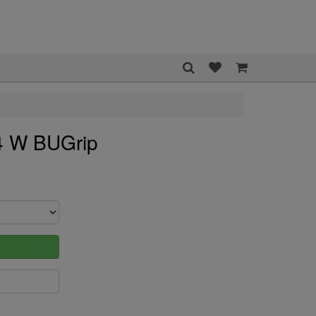
4 W BUGrip