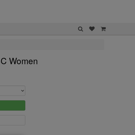
 SC Women