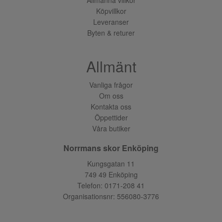
Köpvillkor
Leveranser
Byten & returer
Allmänt
Vanliga frågor
Om oss
Kontakta oss
Öppettider
Våra butiker
Norrmans skor Enköping
Kungsgatan 11
749 49 Enköping
Telefon:
0171-208 41
Organisationsnr: 556080-3776