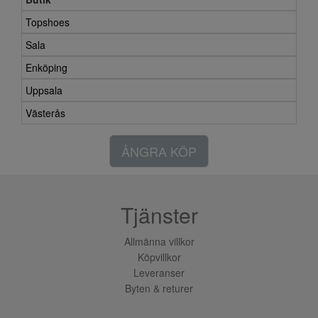
Topshoes
Sala
Enköping
Uppsala
Västerås
ÅNGRA KÖP
Tjänster
Allmänna villkor
Köpvillkor
Leveranser
Byten & returer