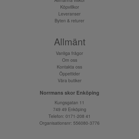
Köpvillkor
Leveranser
Byten & returer
Allmänt
Vanliga frågor
Om oss
Kontakta oss
Öppettider
Våra butiker
Norrmans skor Enköping
Kungsgatan 11
749 49 Enköping
Telefon:
0171-208 41
Organisationsnr: 556080-3776