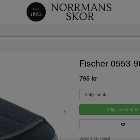
Fischer 0553-9
795 kr
Välj storlek först
Varumärke: Finest