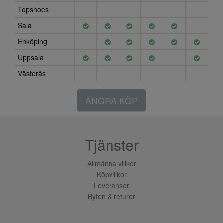
Topshoes
Sala
Enköping
Uppsala
Västerås
ÅNGRA KÖP
Tjänster
Allmänna villkor
Köpvillkor
Leveranser
Byten & returer