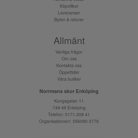
Köpvillkor
Leveranser
Byten & returer
Allmänt
Vanliga frågor
Om oss
Kontakta oss
Öppettider
Våra butiker
Norrmans skor Enköping
Kungsgatan 11
749 49 Enköping
Telefon:
0171-208 41
Organisationsnr: 556080-3776