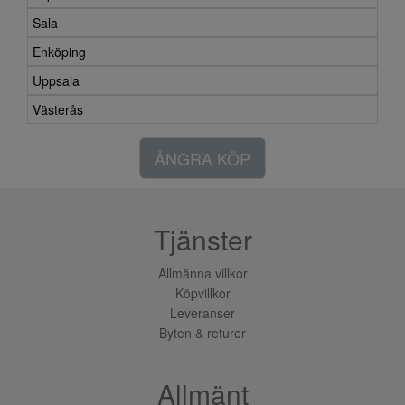
Sala
Enköping
Uppsala
Västerås
ÅNGRA KÖP
Tjänster
Allmänna villkor
Köpvillkor
Leveranser
Byten & returer
Allmänt