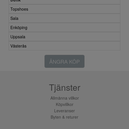
Topshoes
Sala
Enköping
Uppsala
Västerås
ÅNGRA KÖP
Tjänster
Allmänna villkor
Köpvillkor
Leveranser
Byten & returer