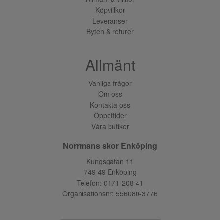
Köpvillkor
Leveranser
Byten & returer
Allmänt
Vanliga frågor
Om oss
Kontakta oss
Öppettider
Våra butiker
Norrmans skor Enköping
Kungsgatan 11
749 49 Enköping
Telefon:
0171-208 41
Organisationsnr: 556080-3776